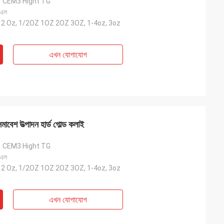
1 CEM3 Hight TG
 এল
-12 Oz, 1/2OZ 1OZ 2OZ 3OZ, 1-4oz, 3oz
এখন যোগাযোগ
 উত্পাদন হার্ড গোল্ড কলাই
1 CEM3 Hight TG
 এল
-12 Oz, 1/2OZ 1OZ 2OZ 3OZ, 1-4oz, 3oz
এখন যোগাযোগ