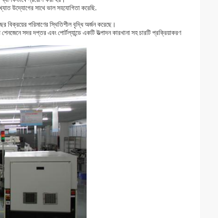
 বিখ্যাত উদ্যোগের সাথে ভাল সহযোগিতা করেছি
.
বছর বিক্রয়ের পরিমাণের স্থিতিশীল বৃদ্ধি অর্জন করেছে।
েনজেনে সদর দপ্তর এবং পোর্টল্যান্ডে একটি উত্পাদন কারখানা সহ চারটি প্রক্রিয়াকরণ