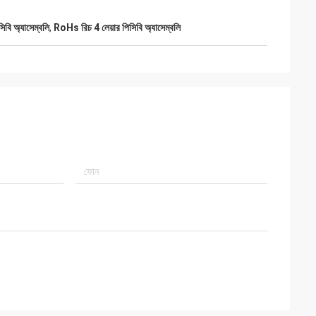
সিবি অ্যাসেম্বলি
,
RoHs রিচ 4 লেয়ার পিসিবি অ্যাসেম্বলি