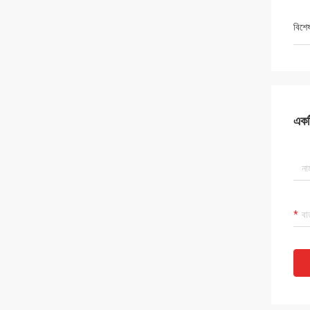
বিশে
একটি