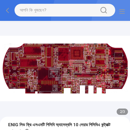
2
/
3
ENIG লিড ফ্রি এসএমটি পিসিবি অ্যাসেম্বলি 10 লেয়ার পিসিবিএ কন্ট্রাক্ট