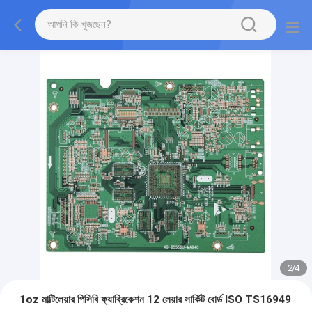
2
/
4
1oz মাল্টিলেয়ার পিসিবি ফ্যাব্রিকেশন 12 লেয়ার সার্কিট বোর্ড ISO TS16949